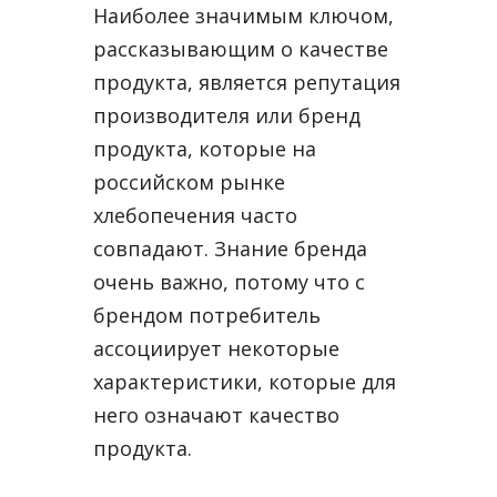
Наиболее значимым ключом,
рассказывающим о качестве
продукта, является репутация
производителя или бренд
продукта, которые на
российском рынке
хлебопечения часто
совпадают. Знание бренда
очень важно, потому что с
брендом потребитель
ассоциирует некоторые
характеристики, которые для
него означают качество
продукта.