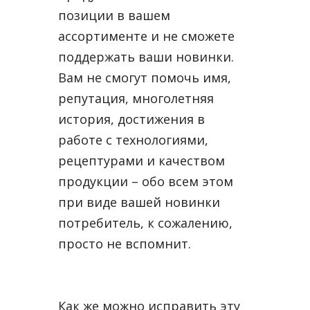
позиции в вашем
ассортименте и не сможете
поддержать ваши новинки.
Вам не смогут помочь имя,
репутация, многолетняя
история, достижения в
работе с технологиями,
рецептурами и качеством
продукции – обо всем этом
при виде вашей новинки
потребитель, к сожалению,
просто не вспомнит.
Как же можно исправить эту