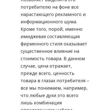
потребителю на фоне все
нарастающего рекламного и
информационного шума.
Кроме того, порой, именно
имиджевая составляющая
фирменного стиля оказывает
существенное влияние на
стоимость товара. В данном
случае, цена отражает,
прежде всего, ценность
товара в глазах потребителя –
все мы понимаем, например,
что любые духи это всего
лишь комбинация
определенного набора