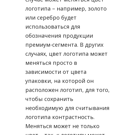
логотипа – например, золото
или серебро будет
использоваться для
обозначения продукции
премиум-сегмента. В других
случаях, цвет логотипа может
меняться просто в
зависимости от цвета
упаковки, на которой он
расположен логотип, для того,
чтобы сохранить
необходимую для считывания
логотипа контрастность.
Меняться может не только
цвет – так, к логотипу может