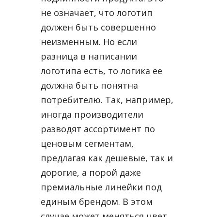
не означает, что логотип
должен быть совершенно
неизменным. Но если
разница в написании
логотипа есть, то логика ее
должна быть понятна
потребителю. Так, например,
иногда производители
разводят ассортимент по
ценовым сегментам,
предлагая как дешевые, так и
дорогие, а порой даже
премиальные линейки под
единым брендом. В этом
случае может меняться цвет