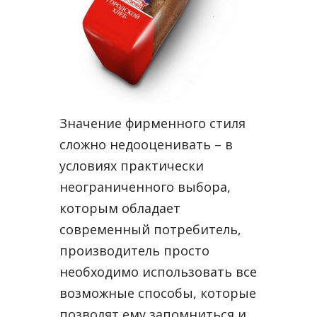
Значение фирменного стиля
сложно недооценивать – в
условиях практически
неограниченного выбора,
которым обладает
современный потребитель,
производитель просто
необходимо использовать все
возможные способы, которые
позволят ему запомниться и