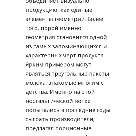
объединяет визуально
продукцию, как единые
элементы геометрии. Более
того, порой именно
геометрия становится одной
из самых запоминающихся и
характерных черт продукта.
Ярким примером могут
являться треугольные пакеты
молока, знакомые многим с
детства. Именно на этой
ностальгической нотке
попытались в последние годы
сыграть производители,
предлагая порционные