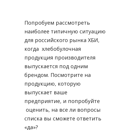
Попробуем рассмотреть
наиболее типичную ситуацию
для российского рынка ХБИ,
когда хлебобулочная
продукция производителя
выпускается под одним
брендом. Посмотрите на
продукцию, которую
выпускает ваше
предприятие, и попробуйте
оценить, на все ли вопросы
списка вы сможете ответить
«да»?