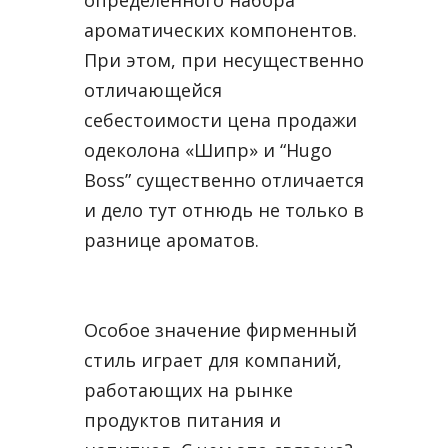
ароматических компонентов.
При этом, при несущественно
отличающейся
себестоимости цена продажи
одеколона «Шипр» и “Hugo
Boss” существенно отличается
и дело тут отнюдь не только в
разнице ароматов.
Особое значение фирменный
стиль играет для компаний,
работающих на рынке
продуктов питания и