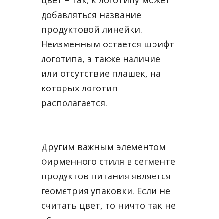
добавляться название
продуктовой линейки.
Неизменным остается шрифт
логотипа, а также наличие
или отсутствие плашек, на
которых логотип
располагается.
Другим важным элементом
фирменного стиля в сегменте
продуктов питания является
геометрия упаковки. Если не
считать цвет, то ничто так не