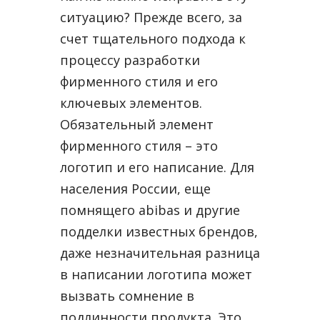
ситуацию? Прежде всего, за
счет тщательного подхода к
процессу разработки
фирменного стиля и его
ключевых элементов.
Обязательный элемент
фирменного стиля – это
логотип и его написание. Для
населения России, еще
помнящего abibas и другие
подделки известных брендов,
даже незначительная разница
в написании логотипа может
вызвать сомнение в
подлинности продукта. Это