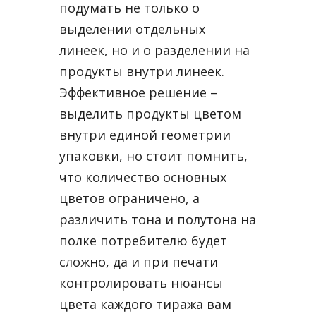
подумать не только о
выделении отдельных
линеек, но и о разделении на
продукты внутри линеек.
Эффективное решение –
выделить продукты цветом
внутри единой геометрии
упаковки, но стоит помнить,
что количество основных
цветов ограничено, а
различить тона и полутона на
полке потребителю будет
сложно, да и при печати
контролировать нюансы
цвета каждого тиража вам