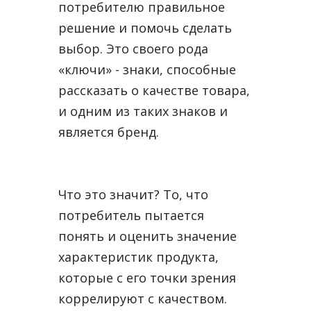
потребителю правильное
решение и помочь сделать
выбор. Это своего рода
«ключи» - знаки, способные
рассказать о качестве товара,
и одним из таких знаков и
является бренд.
Что это значит? То, что
потребитель пытается
понять и оценить значение
характеристик продукта,
которые с его точки зрения
коррелируют с качеством.