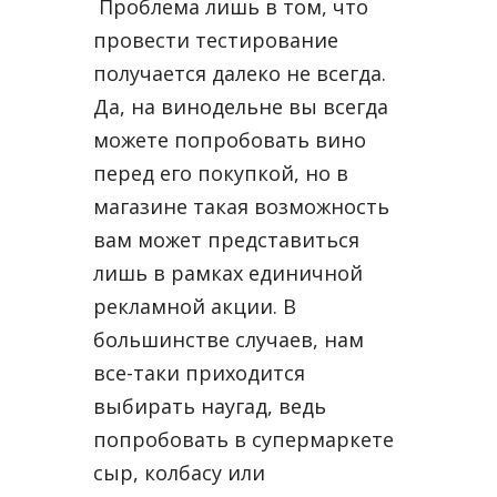
Проблема лишь в том, что
провести тестирование
получается далеко не всегда.
Да, на винодельне вы всегда
можете попробовать вино
перед его покупкой, но в
магазине такая возможность
вам может представиться
лишь в рамках единичной
рекламной акции. В
большинстве случаев, нам
все-таки приходится
выбирать наугад, ведь
попробовать в супермаркете
сыр, колбасу или