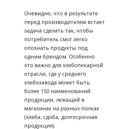
Очевидно, что в результате
перед производителем встает
задача сделать так, чтобы
потребитель смог легко
опознать продукты под
одним брендом. Особенно
это важно для хлебопекарной
отрасли, где у среднего
хлебозавода может быть
более 150 наименований
продукции, лежащей в
магазинах на разных полках
(хлеба, сдоба, долгосрочная
продукция).