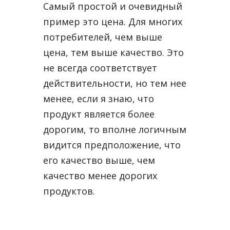
Самый простой и очевидный
пример это цена. Для многих
потребителей, чем выше
цена, тем выше качество. Это
не всегда соответствует
действительности, но тем нее
менее, если я знаю, что
продукт является более
дорогим, то вполне логичным
видится предположение, что
его качество выше, чем
качество менее дорогих
продуктов.