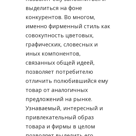
выделиться на фоне
конкурентов. Во многом,
именно фирменный стиль как
совокупность цветовых,
графических, словесных и
иных компонентов,
связанных общей идеей,
позволяет потребителю
отличить полюбившийся ему
товар от аналогичных
предложений на рынке.
Узнаваемый, интересный и
привлекательный образ
товара и фирмы в целом
позволяет выделить его