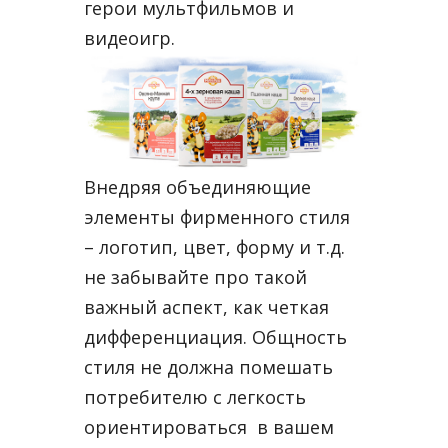
герои мультфильмов и
видеоигр.
Внедряя объединяющие
элементы фирменного стиля
– логотип, цвет, форму и т.д.
не забывайте про такой
важный аспект, как четкая
дифференциация. Общность
стиля не должна помешать
потребителю с легкость
ориентироваться в вашем