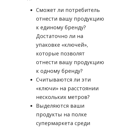
Сможет ли потребитель
отнести вашу продукцию
к единому бренду?
Достаточно ли на
упаковке «ключей»,
которые позволят
отнести вашу продукцию
к одному бренду?
Считываются ли эти
«ключи» на расстоянии
нескольких метров?
Выделяются ваши
продукты на полке
супермаркета среди