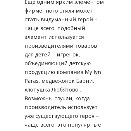
Еще одним ярким элементом
фирменного стиля может
стать выдуманный герой –
чаще всего, подобный
элемент используется
производителями товаров
для детей. Тигренок,
объединяющий детскую
продукцию компания Myllyn
Paras, медвежонок Барни,
хлопушка Любятово…
Возможны случаи, когда
производитель использует
уже существующего героя –
чаще всего, это популярные