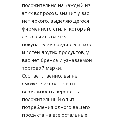
положительно на каждый из
этих вопросов, значит у вас
нет яркого, выделяющегося
фирменного стиля, который
легко считывается
покупателем среди десятков
и сотен других продуктов, у
вас нет бренда и узнаваемой
торговой марки.
Соответственно, вы не
сможете использовать
возможность перенести
положительный опыт
потребления одного вашего
продукта на все остальные