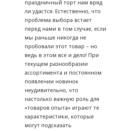
праздничный торт нам вряд
ли удастся. Естественно, что
проблема выбора встает
перед нами в том случае, если
мы раньше никогда не
пробовали этот товар – но
ведь в этом все и дело! При
текущем разнообразии
ассортимента и постоянном
появлении новинок
неудивительно, что
настолько важную роль для
«товаров опыта» играют те
характеристики, которые
могут подсказать