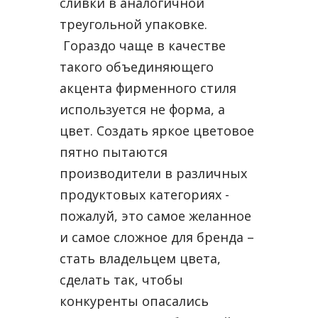
сливки в аналогичной
треугольной упаковке.
Гораздо чаще в качестве
такого объединяющего
акцента фирменного стиля
используется не форма, а
цвет. Создать яркое цветовое
пятно пытаются
производители в различных
продуктовых категориях -
пожалуй, это самое желанное
и самое сложное для бренда –
стать владельцем цвета,
сделать так, чтобы
конкуренты опасались