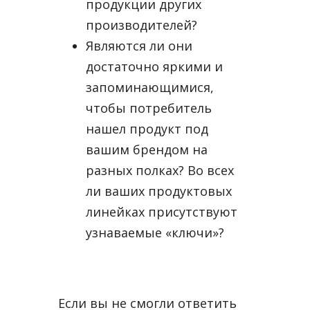
продукции других
производителей?
Являются ли они
достаточно яркими и
запоминающимися,
чтобы потребитель
нашел продукт под
вашим брендом на
разных полках? Во всех
ли ваших продуктовых
линейках присутствуют
узнаваемые «ключи»?
Если вы не смогли ответить