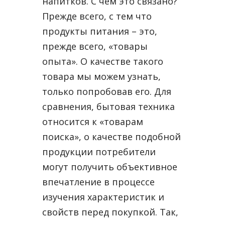
напитков. С чем это связано?
Прежде всего, с тем что
продукты питания – это,
прежде всего, «товары
опыта». О качестве такого
товара мы можем узнать,
только попробовав его. Для
сравнения, бытовая техника
относится к «товарам
поиска», о качестве подобной
продукции потребители
могут получить объективное
впечатление в процессе
изучения характеристик и
свойств перед покупкой. Так,