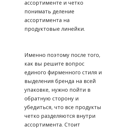
ассортименте и четко
понимать деление
ассортимента на
продуктовые линейки.
Именно поэтому после того,
как вы решите вопрос
единого фирменного стиля и
выделения бренда на всей
упаковке, нужно пойти в
обратную сторону и
убедиться, что все продукты
четко разделяются внутри
ассортимента. Стоит