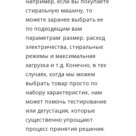
например, если вы покупаете
стиральную машину, то
можете заранее выбрать ее
по подходящим вам
параметрам: размер, расход
электричества, стиральные
режимы и максимальная
загрузка и т.д. Конечно, в тех
случаях, когда мы можем
выбрать товар просто по
набору характеристик, нам
может помочь тестирование
или дегустация, которые
существенно упрощают
процесс принятия решения.