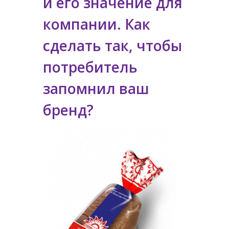
и его значение для
компании. Как
сделать так, чтобы
потребитель
запомнил ваш
бренд?