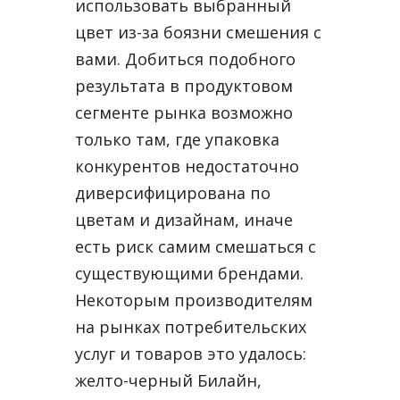
использовать выбранный
цвет из-за боязни смешения с
вами. Добиться подобного
результата в продуктовом
сегменте рынка возможно
только там, где упаковка
конкурентов недостаточно
диверсифицирована по
цветам и дизайнам, иначе
есть риск самим смешаться с
существующими брендами.
Некоторым производителям
на рынках потребительских
услуг и товаров это удалось:
желто-черный Билайн,