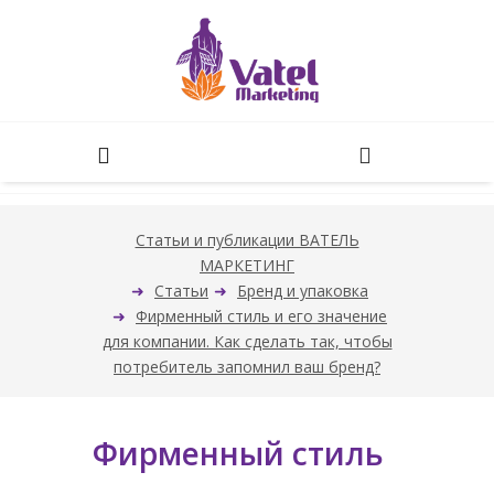
Статьи и публикации ВАТЕЛЬ
МАРКЕТИНГ
Статьи
Бренд и упаковка
Фирменный стиль и его значение
для компании. Как сделать так, чтобы
потребитель запомнил ваш бренд?
Фирменный стиль