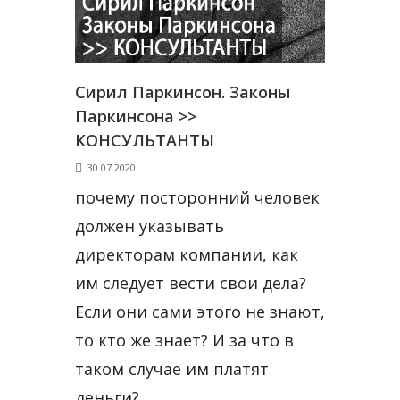
Сирил Паркинсон. Законы
Паркинсона >>
КОНСУЛЬТАНТЫ
30.07.2020
почему посторонний человек
должен указывать
директорам компании, как
им следует вести свои дела?
Если они сами этого не знают,
то кто же знает? И за что в
таком случае им платят
деньги?