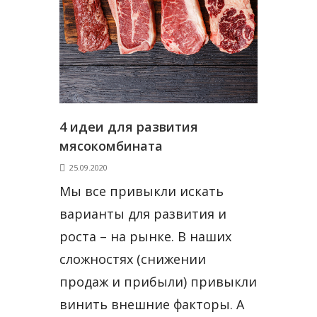
4 идеи для развития
мясокомбината
25.09.2020
Мы все привыкли искать
варианты для развития и
роста – на рынке. В наших
сложностях (снижении
продаж и прибыли) привыкли
винить внешние факторы. А