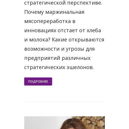
стратегической перспективе.
Почему маржинальная
мясопереработка в
инновациях отстает от хлеба
и молока? Какие открываются
возможности и угрозы для
предприятий различных
стратегических эшелонов.
ПОДРОБНЕЕ