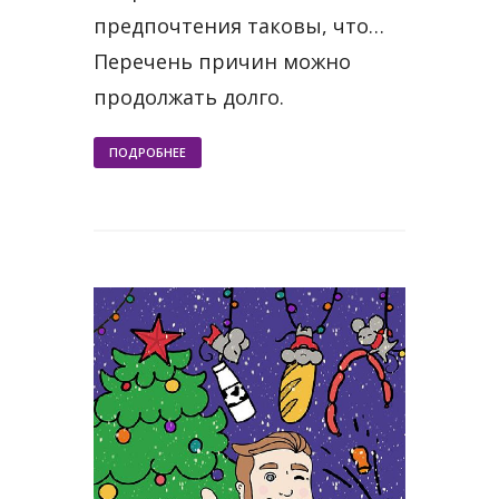
предпочтения таковы, что…
Перечень причин можно
продолжать долго.
ПОДРОБНЕЕ