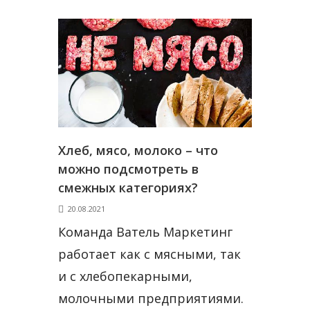
Хлеб, мясо, молоко – что
можно подсмотреть в
смежных категориях?
20.08.2021
Команда Ватель Маркетинг
работает как с мясными, так
и с хлебопекарными,
молочными предприятиями.