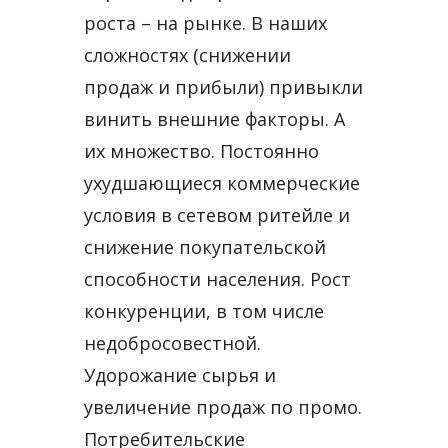
роста – на рынке. В наших
сложностях (снижении
продаж и прибыли) привыкли
винить внешние факторы. А
их множество. Постоянно
ухудшающиеся коммерческие
условия в сетевом ритейле и
снижение покупательской
способности населения. Рост
конкуренции, в том числе
недобросовестной.
Удорожание сырья и
увеличение продаж по промо.
Потребительские