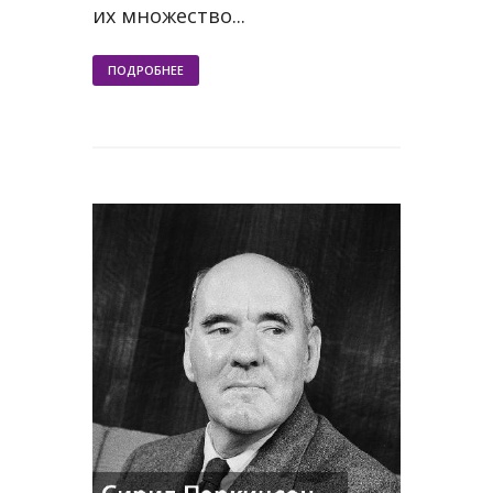
их множество...
ПОДРОБНЕЕ