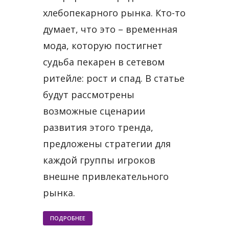
хлебопекарного рынка. Кто-то
думает, что это – временная
мода, которую постигнет
судьба пекарен в сетевом
ритейле: рост и спад. В статье
будут рассмотрены
возможные сценарии
развития этого тренда,
предложены стратегии для
каждой группы игроков
внешне привлекательного
рынка.
ПОДРОБНЕЕ