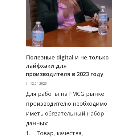
Полезные digital и не только
лайфхаки для
производителя в 2023 году
12.04.2023
Для работы на FMCG рынке
производителю необходимо
иметь обязательный набор
данных:
1. Товар, качества,