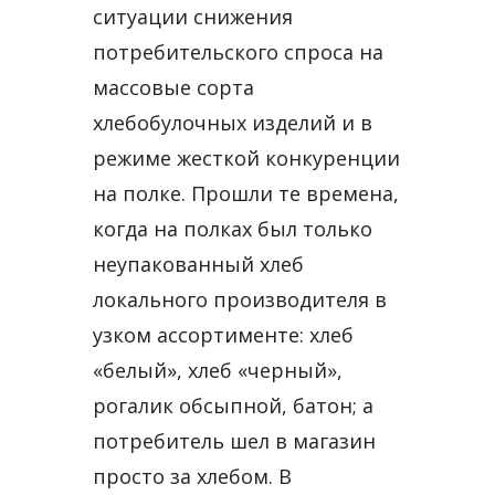
ситуации снижения
потребительского спроса на
массовые сорта
хлебобулочных изделий и в
режиме жесткой конкуренции
на полке. Прошли те времена,
когда на полках был только
неупакованный хлеб
локального производителя в
узком ассортименте: хлеб
«белый», хлеб «черный»,
рогалик обсыпной, батон; а
потребитель шел в магазин
просто за хлебом. В