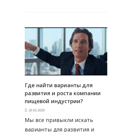
Где найти варианты для
развития и роста компании
пищевой индустрии?
20.02.2020
Мы все привыкли искать
варианты для развития и