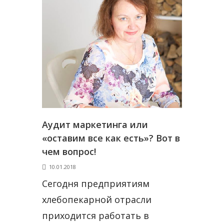
Аудит маркетинга или
«оставим все как есть»? Вот в
чем вопрос!
10.01.2018
Сегодня предприятиям
хлебопекарной отрасли
приходится работать в