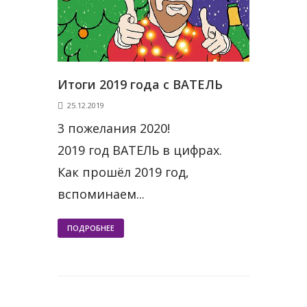
Итоги 2019 года с ВАТЕЛЬ
25.12.2019
3 пожелания 2020!
2019 год ВАТЕЛЬ в цифрах.
Как прошёл 2019 год,
вспоминаем...
ПОДРОБНЕЕ