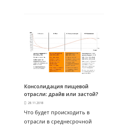
Консолидация пищевой
отрасли: драйв или застой?
28.11.2018
Что будет происходить в
отрасли в среднесрочной