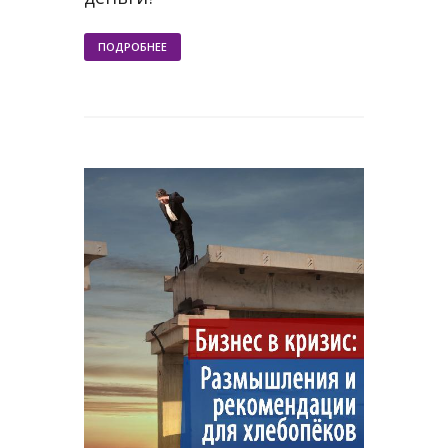
ПОДРОБНЕЕ