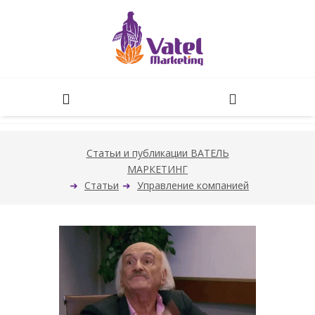
Статьи и публикации ВАТЕЛЬ
МАРКЕТИНГ
Статьи
Управление компанией