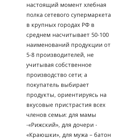
настоящий момент хлебная
полка сетевого супермаркета
в крупных городах РФ в
среднем насчитывает 50-100
наименований продукции от
5-8 производителей, не
учитывая собственное
производство сети; а
покупатель выбирает
продукты, ориентируясь на
вкусовые пристрастия всех
членов семьи: для мамы
-«Рижский», для дочери -
«Краюшки», для мужа – батон