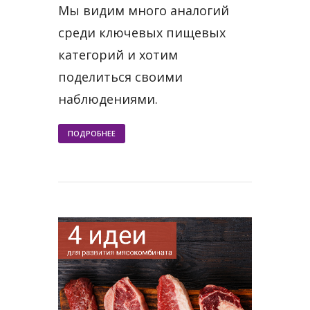
Мы видим много аналогий
среди ключевых пищевых
категорий и хотим
поделиться своими
наблюдениями.
ПОДРОБНЕЕ