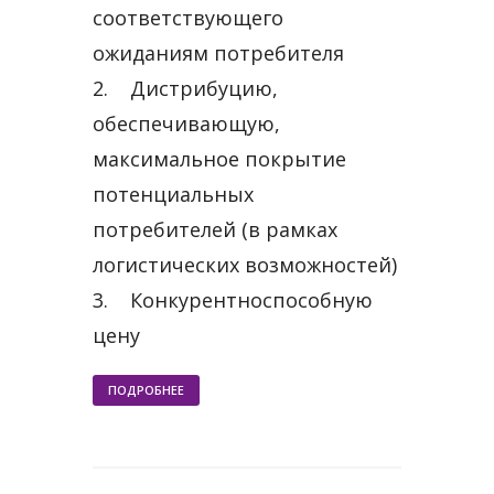
соответствующего
ожиданиям потребителя
2. Дистрибуцию,
обеспечивающую,
максимальное покрытие
потенциальных
потребителей (в рамках
логистических возможностей)
3. Конкурентноспособную
цену
ПОДРОБНЕЕ