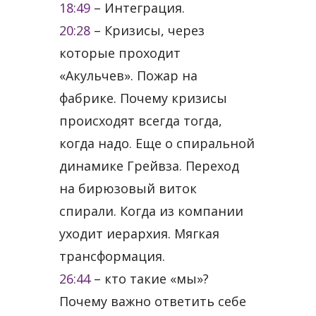
18:49
​ – Интеграция.
20:28
​ – Кризисы, через
которые проходит
«Акульчев». Пожар на
фабрике. Почему кризисы
происходят всегда тогда,
когда надо. Еще о спиральной
динамике Грейвза. Переход
на бирюзовый виток
спирали. Когда из компании
уходит иерархия. Мягкая
трансформация.
26:44
​ – кто такие «мы»?
Почему важно ответить себе