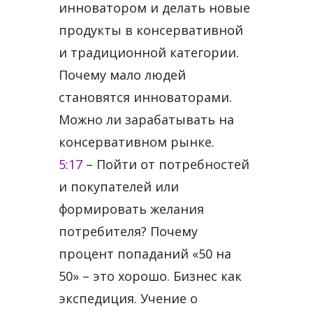
инноватором и делать новые
продукты в консервативной
и традиционной категории.
Почему мало людей
становятся инноваторами.
Можно ли зарабатывать на
консервативном рынке.
5:17
​ – Пойти от потребностей
и покупателей или
формировать желания
потребителя? Почему
процент попаданий «50 на
50» – это хорошо. Бизнес как
экспедиция. Учение о