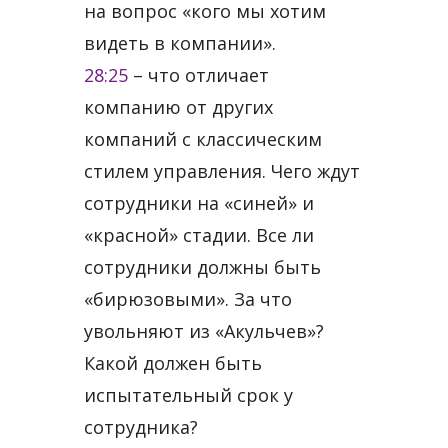
на вопрос «кого мы хотим
видеть в компании».
28:25
​ – что отличает
компанию от других
компаний с классическим
стилем управления. Чего ждут
сотрудники на «синей» и
«красной» стадии. Все ли
сотрудники должны быть
«бирюзовыми». За что
увольняют из «Акульчев»?
Какой должен быть
испытательный срок у
сотрудника?