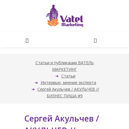
Статьи и публикации ВАТЕЛЬ
МАРКЕТИНГ
Статьи
Интервью, мнение эксперта
Сергей Акульчев / АКУЛЬЧЕВ //
БИЗНЕС ПИЩА #9
Сергей Акульчев /