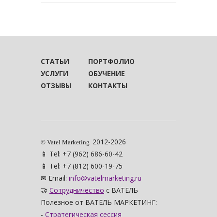
СТАТЬИ
ПОРТФОЛИО
УСЛУГИ
ОБУЧЕНИЕ
ОТЗЫВЫ
КОНТАКТЫ
2012-2026
© Vatel Marketing
📱 Tel: +7 (962) 686-60-42
📱 Tel: +7 (812) 600-19-75
✉ Email:
info@vatelmarketing.ru
🤝
Сотрудничество
с ВАТЕЛЬ
Полезное от ВАТЕЛЬ МАРКЕТИНГ:
-
Стратегическая сессия