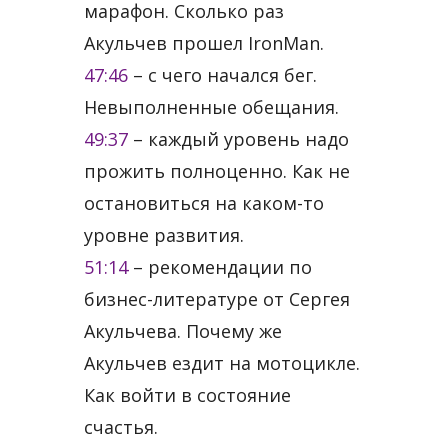
марафон. Сколько раз
Акульчев прошел IronMan.
47:46
​ – с чего начался бег.
Невыполненные обещания.
49:37
​ – каждый уровень надо
прожить полноценно. Как не
остановиться на каком-то
уровне развития.
51:14
​ – рекомендации по
бизнес-литературе от Сергея
Акульчева. Почему же
Акульчев ездит на мотоцикле.
Как войти в состояние
счастья.