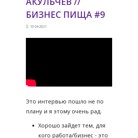
АКУЛЬЧЕВ //
БИЗНЕС ПИЩА #9
10.04.2021
Это интервью пошло не по
плану и я этому очень рад.
Хорошо зайдет тем, для
кого работа/бизнес - это