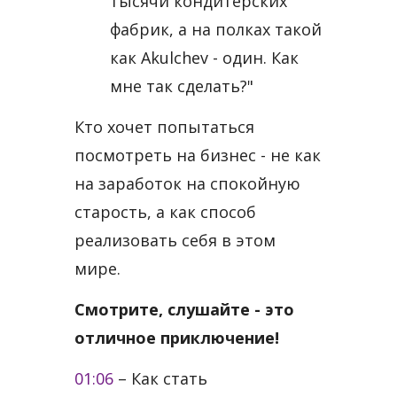
тысячи кондитерских
фабрик, а на полках такой
как Akulchev - один. Как
мне так сделать?"
Кто хочет попытаться
посмотреть на бизнес - не как
на заработок на спокойную
старость, а как способ
реализовать себя в этом
мире.
Смотрите, слушайте - это
отличное приключение!
01:06
​ – Как стать