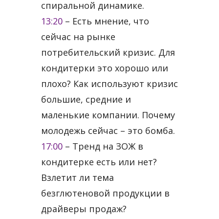
спиральной динамике.
13:20
​ – Есть мнение, что
сейчас на рынке
потребительский кризис. Для
кондитерки это хорошо или
плохо? Как используют кризис
большие, средние и
маленькие компании. Почему
молодежь сейчас – это бомба.
17:00
​ – Тренд на ЗОЖ в
кондитерке есть или нет?
Взлетит ли тема
безглютеновой продукции в
драйверы продаж?