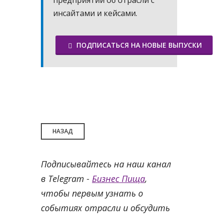
предприятий об отрасли с
инсайтами и кейсами.
ПОДПИСАТЬСЯ НА НОВЫЕ ВЫПУСКИ
НАЗАД
Подписывайтесь на наш канал
в Telegram -
Бизнес Пища
,
чтобы первым узнать о
событиях отрасли и обсудить