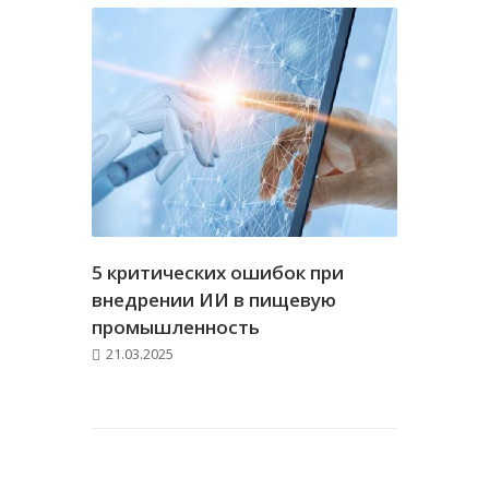
5 критических ошибок при
внедрении ИИ в пищевую
промышленность
21.03.2025