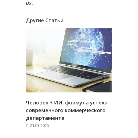
их.
Другие Статьи:
Человек + ИИ. формула успеха
современного коммерческого
департамента
21.03.2025