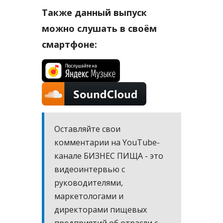
Также данный выпуск
можно слушать в своём
смартфоне:
Оставляйте свои
комментарии на YouTube-
канале БИЗНЕС ПИЩА - это
видеоинтервью с
руководителями,
маркетологами и
директорами пищевых