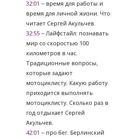
32:01
​ – время для работы и
время для личной жизни. Что
читает Сергей Акульчев.
32:55
​ – Лайфстайл: познавать
мир со скоростью 100
километров в час.
Традиционные вопросы,
которые задают
мотоциклисту. Какую работу
приходится выполнять
мотоциклисту. Сколько раз в
год отдыхает Сергей
Акульчев.
42:01
​ – про бег. Берлинский