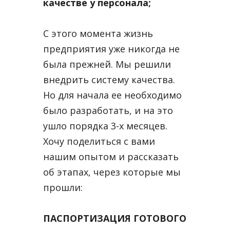
качестве у персонала;
С этого момента жизнь
предприятия уже никогда не
была прежней. Мы решили
внедрить систему качества.
Но для начала ее необходимо
было разработать, и на это
ушло порядка 3-х месяцев.
Хочу поделиться с вами
нашим опытом и рассказать
об этапах, через которые мы
прошли:
ПАСПОРТИЗАЦИЯ ГОТОВОГО