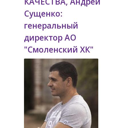
КАЧЕСТВА, Андрей
Сущенко:
генеральный
директор АО
"Смоленский ХК"