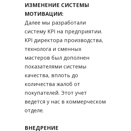
ИЗМЕНЕНИЕ СИСТЕМЫ
МОТИВАЦИИ:
Далее мы разработали
систему KPI на предприятии.
KPI директора производства,
технолога и сменных
мастеров был дополнен
показателями системы
качества, вплоть до
количества жалоб от
покупателей. Этот учет
ведется у нас в коммерческом
отделе.
ВНЕДРЕНИЕ