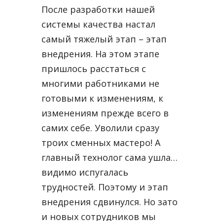
После разработки нашей
системы качества настал
самый тяжелый этап – этап
внедрения. На этом этапе
пришлось расстаться с
многими работниками не
готовыми к изменениям, к
изменениям прежде всего в
самих себе. Уволили сразу
троих сменных мастеро! А
главный технолог сама ушла…
видимо испугалась
трудностей. Поэтому и этап
внедрения сдвинулся. Но зато
и новых сотрудников мы