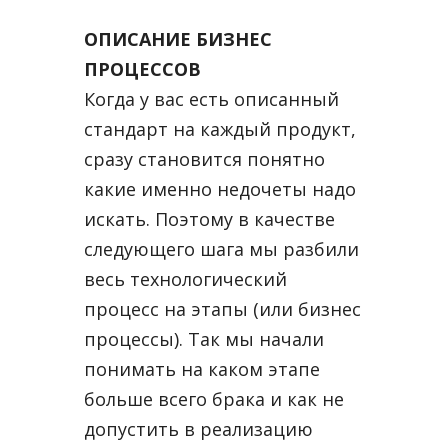
ОПИСАНИЕ БИЗНЕС
ПРОЦЕССОВ
Когда у вас есть описанный
стандарт на каждый продукт,
сразу становится понятно
какие именно недочеты надо
искать. Поэтому в качестве
следующего шага мы разбили
весь технологический
процесс на этапы (или бизнес
процессы). Так мы начали
понимать на каком этапе
больше всего брака и как не
допустить в реализацию