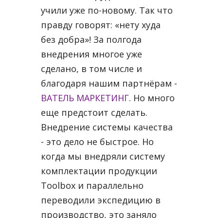
учили уже по-новому. Так что
правду говорят: «нету худа
без добра»! За полгода
внедрения многое уже
сделано, в том числе и
благодаря нашим партнёрам -
ВАТЕЛЬ МАРКЕТИНГ
. Но много
еще предстоит сделать.
Внедрение системы качества
- это дело не быстрое. Но
когда мы внедряли систему
комплектации продукции
Toolbox и параллельно
переводили экспедицию в
производство, это заняло