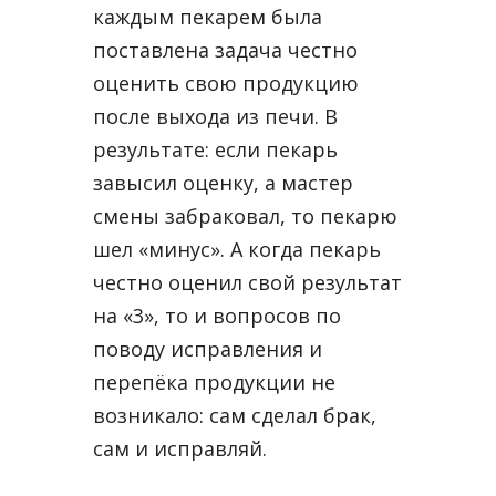
каждым пекарем была
поставлена задача честно
оценить свою продукцию
после выхода из печи. В
результате: если пекарь
завысил оценку, а мастер
смены забраковал, то пекарю
шел «минус». А когда пекарь
честно оценил свой результат
на «3», то и вопросов по
поводу исправления и
перепёка продукции не
возникало: сам сделал брак,
сам и исправляй.