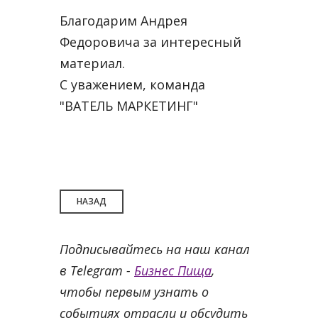
Благодарим Андрея
Федоровича за интересный
материал.
С уважением, команда
"ВАТЕЛЬ МАРКЕТИНГ"
НАЗАД
Подписывайтесь на наш канал
в Telegram -
Бизнес Пища
,
чтобы первым узнать о
событиях отрасли и обсудить