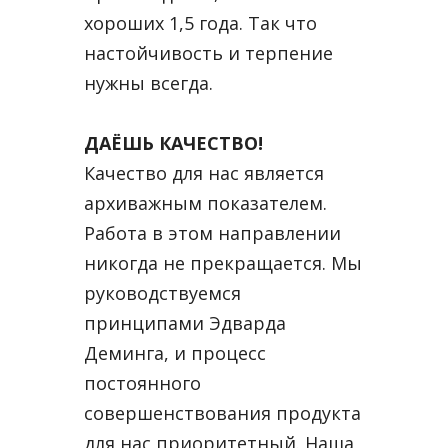
хороших 1,5 года. Так что
настойчивость и терпение
нужны всегда.
ДАЁШЬ КАЧЕСТВО!
Качество для нас является
архиважным показателем.
Работа в этом направлении
никогда не прекращается. Мы
руководствуемся
принципами Эдварда
Деминга, и процесс
постоянного
совершенствования продукта
для нас приоритетный. Наша