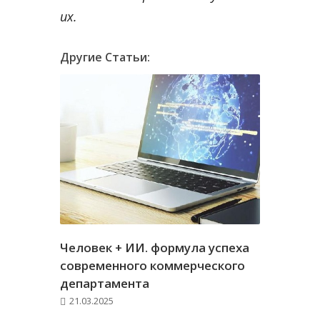
их.
Другие Статьи:
Человек + ИИ. формула успеха
современного коммерческого
департамента
21.03.2025