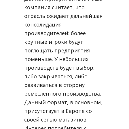
компания считает, что
отрасль ожидает дальнейшая
консолидация
производителей: более
крупные игроки будут
поглощать предприятия
поменьше. У небольших
производств будет выбор:
либо закрываться, либо
развиваться в сторону
ремесленного производства.
Данный формат, в основном,
присутствует в Европе со
своей сетью магазинов.
Интерес потребителя к