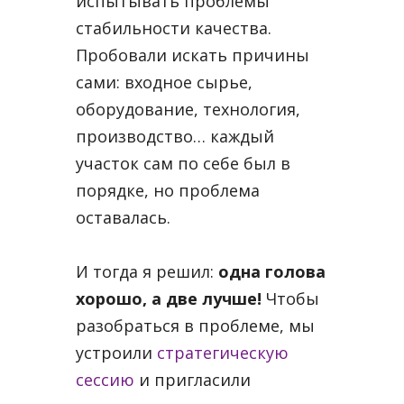
испытывать проблемы
стабильности качества.
Пробовали искать причины
сами: входное сырье,
оборудование, технология,
производство… каждый
участок сам по себе был в
порядке, но проблема
оставалась.
И тогда я решил:
одна голова
хорошо, а две лучше!
Чтобы
разобраться в проблеме, мы
устроили
стратегическую
сессию
и пригласили