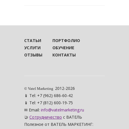
СТАТЬИ
ПОРТФОЛИО
УСЛУГИ
ОБУЧЕНИЕ
ОТЗЫВЫ
КОНТАКТЫ
2012-2026
© Vatel Marketing
📱 Tel: +7 (962) 686-60-42
📱 Tel: +7 (812) 600-19-75
✉ Email:
info@vatelmarketing.ru
🤝
Сотрудничество
с ВАТЕЛЬ
Полезное от ВАТЕЛЬ МАРКЕТИНГ: