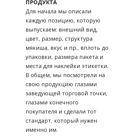
ПРОДУКТА
Для начала мы описали
каждую позицию, которую
выпускаем: внешний вид,
цвет, размер, структура
мякиша, вкус и пр., вплоть до
упаковки, размера пакета и
места для наклейки этикетки.
В общем, мы посмотрели на
свою продукцию глазами
заведующей торговой точки,
глазами конечного
покупателя и сделали тот
стандарт, который нужен
именно им.