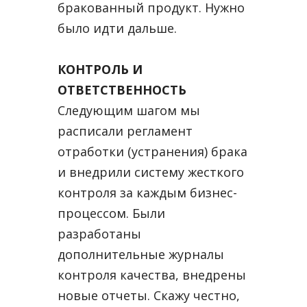
бракованный продукт. Нужно
было идти дальше.
КОНТРОЛЬ И
ОТВЕТСТВЕННОСТЬ
Следующим шагом мы
расписали регламент
отработки (устранения) брака
и внедрили систему жесткого
контроля за каждым бизнес-
процессом. Были
разработаны
дополнительные журналы
контроля качества, внедрены
новые отчеты. Скажу честно,