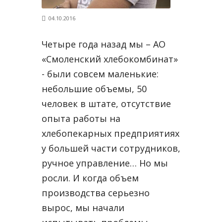
04.10.2016
Четыре года назад мы – АО
«Смоленский хлебокомбинат»
- были совсем маленькие:
небольшие объемы, 50
человек в штате, отсутствие
опыта работы на
хлебопекарных предприятиях
у большей части сотрудников,
ручное управление… Но мы
росли. И когда объем
производства серьезно
вырос, мы начали