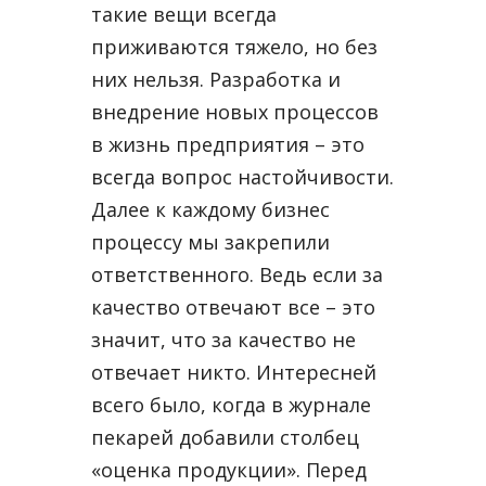
такие вещи всегда
приживаются тяжело, но без
них нельзя. Разработка и
внедрение новых процессов
в жизнь предприятия – это
всегда вопрос настойчивости.
Далее к каждому бизнес
процессу мы закрепили
ответственного. Ведь если за
качество отвечают все – это
значит, что за качество не
отвечает никто. Интересней
всего было, когда в журнале
пекарей добавили столбец
«оценка продукции». Перед