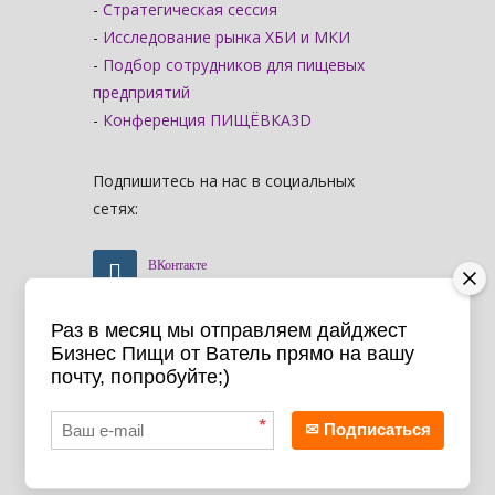
-
Стратегическая сессия
-
Исследование рынка ХБИ и МКИ
-
Подбор сотрудников для пищевых
предприятий
-
Конференция ПИЩЁВКА3D
Подпишитесь на нас в социальных
сетях:
ВКонтакте
Раз в месяц мы отправляем дайджест
Telegram
Бизнес Пищи от Ватель прямо на вашу
почту, попробуйте;)
Youtube
*
✉ Подписаться