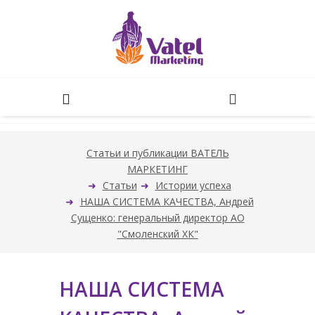
Статьи и публикации ВАТЕЛЬ
МАРКЕТИНГ
Статьи
Истории успеха
НАША СИСТЕМА КАЧЕСТВА, Андрей
Сущенко: генеральный директор АО
"Смоленский ХК"
НАША СИСТЕМА