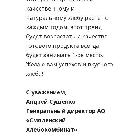
качественному и
натуральному хлебу растет с
каждым годом, этот тренд
будет возрастать и качество
готового продукта всегда
будет занимать 1-ое место.
Желаю вам успехов и вкусного
хлеба!
С уважением,
Андрей Сущенко
Генеральный директор АО
«Смоленский
Хлебокомбинат»