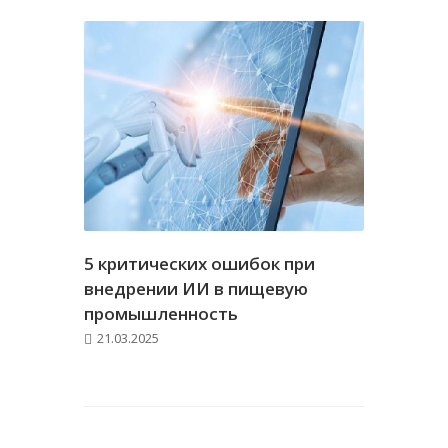
5 критических ошибок при
внедрении ИИ в пищевую
промышленность
21.03.2025