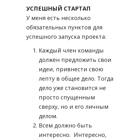
УСПЕШНЫЙ СТАРТАП
У меня есть несколько
обязательных пунктов для
успешного запуска проекта:
Каждый член команды
должен предложить свои
идеи, привнести свою
лепту в общее дело. Тогда
дело уже становится не
просто спущенным
сверху, но и его личным
делом.
Всем должно быть
интересно. Интересно,