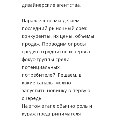
дизайнерские агентства.
Параллельно мы делаем
последний рыночный срез:
конкуренты, их цены, объемы
продаж. Проводим опросы
среди сотрудников и первые
фокус-группы среди
потенциальных
потребителей. Решаем, в
какие каналы можно
запустить новинку в первую
очередь.
На этом этапе обычно роль и
кураж предпринимателя