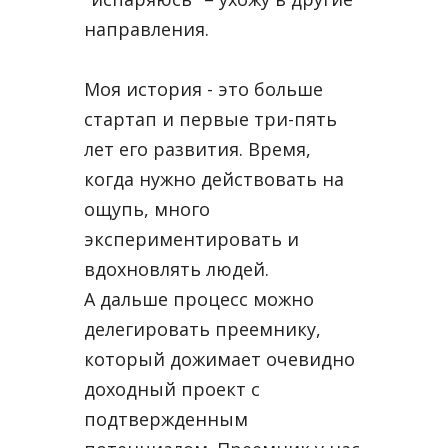
направления.
Моя история - это больше
стартап и первые три-пять
лет его развития. Время,
когда нужно действовать на
ощупь, много
экспериментировать и
вдохновлять людей.
А дальше процесс можно
делегировать преемнику,
который дожимает очевидно
доходный проект с
подтвержденным