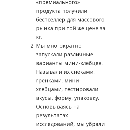
«премиального»
продукта получили
бестселлер для массового
рынка при той же цене за
кг.
Мы многократно
запускали различные
варианты мини-хлебцев.
Называли их снеками,
гренками, мини-
хлебцами, тестировали
вкусы, форму, упаковку.
Основываясь на
результатах
исследований, мы убрали