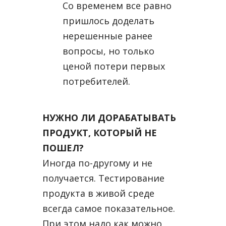
Со временем все равно
пришлось доделать
нерешенные ранее
вопросы, но только
ценой потери первых
потребителей.
НУЖНО ЛИ ДОРАБАТЫВАТЬ
ПРОДУКТ, КОТОРЫЙ НЕ
ПОШЕЛ?
Иногда по-другому и не
получается. Тестирование
продукта в живой среде
всегда самое показательное.
При этом надо как можно