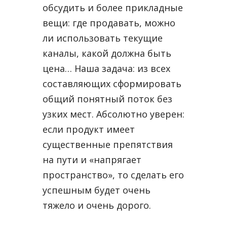
обсудить и более прикладные
вещи: где продавать, можно
ли использовать текущие
каналы, какой должна быть
цена… Наша задача: из всех
составляющих сформировать
общий понятный поток без
узких мест. Абсолютно уверен:
если продукт имеет
существенные препятствия
на пути и «напрягает
пространство», то сделать его
успешным будет очень
тяжело и очень дорого.