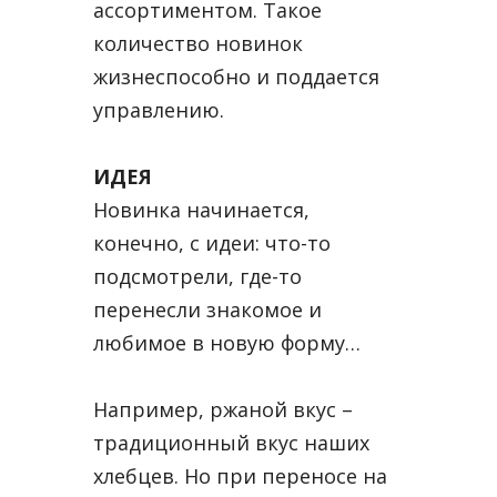
ассортиментом. Такое
количество новинок
жизнеспособно и поддается
управлению.
ИДЕЯ
Новинка начинается,
конечно, с идеи: что-то
подсмотрели, где-то
перенесли знакомое и
любимое в новую форму…
Например, ржаной вкус –
традиционный вкус наших
хлебцев. Но при переносе на