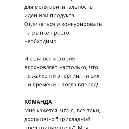
для меня оригинальность
идеи или продукта.
Отличаться и конкурировать
на рынке просто
необходимо!
И если вся история
вдохновляет настолько, что
не жалко ни энергии, ни сил,
ни времени - тогда вперёд!
КОМАНДА
Мне кажется, что я, все-таки,
достаточно "прикладной
предприниматель". Моя