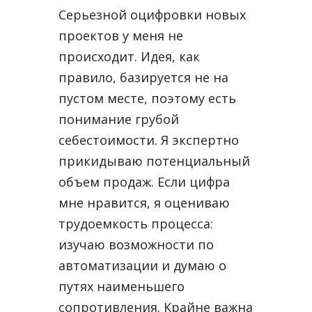
Серьезной оцифровки новых
проектов у меня не
происходит. Идея, как
правило, базируется не на
пустом месте, поэтому есть
понимание грубой
себестоимости. Я экспертно
прикидываю потенциальный
объем продаж. Если цифра
мне нравится, я оцениваю
трудоемкость процесса:
изучаю возможности по
автоматизации и думаю о
путях наименьшего
сопротивления. Крайне важна