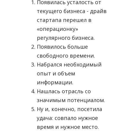
Появилась усталость от
текущего бизнеса - драйв
стартапа перешел в
«операционку»
регулярного бизнеса.
Появилось больше
свободного времени.
Набрался необходимый
опыт и объем
информации.
Нашлась отрасль со
значимым потенциалом.
Ну и, конечно, посетила
удача: совпало нужное
время и нужное место.