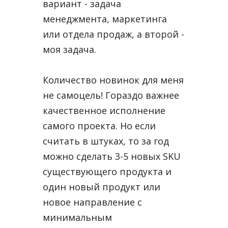
вариант - задача
менеджмента, маркетинга
или отдела продаж, а второй -
моя задача.
Количество новинок для меня
не самоцель! Гораздо важнее
качественное исполнение
самого проекта. Но если
считать в штуках, то за год
можно сделать 3-5 новых SKU
существующего продукта и
один новый продукт или
новое направление с
минимальным