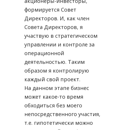
акционеры-инвесторы,
формируется Совет
Директоров. И, как член
Совета Директоров, я
участвую в стратегическом
управлении и контроле за
операционной
деятельностью. Таким
образом я контролирую
каждый свой проект.
На данном этапе бизнес
может какое-то время
обходиться без моего
непосредственного участия,
т.е. гипотетически можно