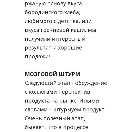
ржаную основу вкуса
бородинского хлеба,
любимого с детства, или
вкуса гречневой каши, мы
получили интересный
результат и хорошие
продажи!
МОЗГОВОЙ ШТУРМ
Следующий этап - обсуждение
с коллегами перспектив
продукта на рынке. Иными
словами – штурмуем продукт.
Очень полезный этап,
бывает, что в процессе