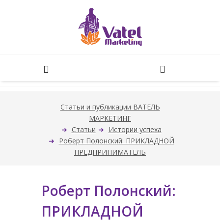
Статьи и публикации ВАТЕЛЬ
МАРКЕТИНГ
Статьи
Истории успеха
Роберт Полонский: ПРИКЛАДНОЙ
ПРЕДПРИНИМАТЕЛЬ
Роберт Полонский:
ПРИКЛАДНОЙ