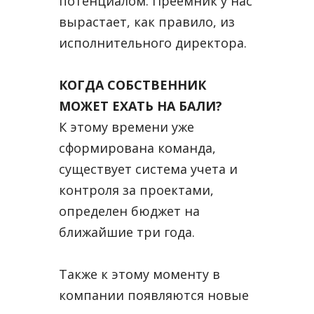
потенциалом. Преемник у нас
вырастает, как правило, из
исполнительного директора.
КОГДА СОБСТВЕННИК
МОЖЕТ ЕХАТЬ НА БАЛИ?
К этому времени уже
сформирована команда,
существует система учета и
контроля за проектами,
определен бюджет на
ближайшие три года.
Также к этому моменту в
компании появляются новые