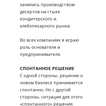
занялись производством
десертов на стыке
кондитерского и
хлебопекарного рынка.
Во всех компаниях я играю
роль основателя и
предпринимателя.
СПОНТАННОЕ РЕШЕНИЕ
С одной стороны, решение о
новом бизнесе принимается
спонтанно. Но с другой
стороны, ситуация для этого
«спонтанного» решения