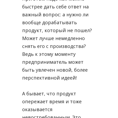
быстрее дать себе ответ на
важный вопрос: а нужно ли
вообще дорабатывать
продукт, который не пошел?
Может лучше немедленно
снять его с производства?
Ведь к этому моменту
предприниматель может
быть увлечен новой, более
перспективной идеей!
А бывает, что продукт
опережает время и тоже
оказывается
невостребованным. Это