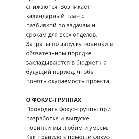
снижаются. Возникает
календарный план с
разбивкой по задачам и
срокам для всех отделов.
Затраты по запуску новинки в
обязательном порядке
закладываются в бюджет на
будущий период, чтобы
понять окупаемость проекта.
О ФОКУС-ГРУППАХ
Проводить фокус-группы при
разработке и выпуске
новинки мы любим и умеем.
Как правило к помощи фокус-