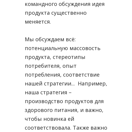
командного обсуждения идея
продукта существенно
меняется.
Мы обсуждаем всё:
потенциальную массовость
продукта, стереотипы
потребителя, опыт
потребления, соответствие
нашей стратегии... Например,
наша стратегия –
производство продуктов для
здорового питания, и важно,
чтобы новинка ей
соответствовала. Также важно