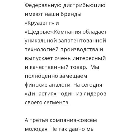
Федеральную дистрибьюцию
имеют наши бренды
«Круазетт» и
«Щедрые».Компания обладает
уникальной запатентованной
технологией производства и
выпускает очень интересный
и качественный товар. Мы
полноценно замещаем
финские аналоги. На сегодня
«Династия» - один из лидеров
своего сегмента.
А третья компания-совсем
молодая. Не так давно мы