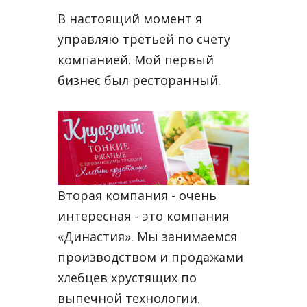
В настоящий момент я
управляю третьей по счету
компанией. Мой первый
бизнес был ресторанный.
Вторая компания - очень
интересная - это компания
«Династия». Мы занимаемся
производством и продажами
хлебцев хрустящих по
выпечной технологии.