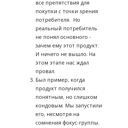
все препятствия для
покупки с точки зрения
потребителя. Но
реальный потребитель
не понял основного -
зачем ему этот продукт.
И ничего не вышло. На
этом этапе нас ждал
провал.
Был пример, когда
продукт получился
понятным, но слишком
кондовым. Мы запустили
его, несмотря на
сомнения фокус-группы.