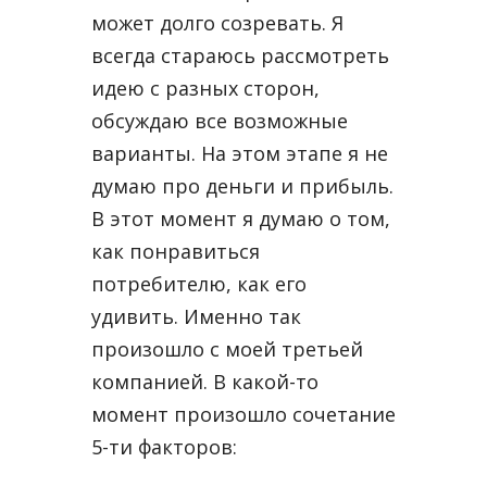
может долго созревать. Я
всегда стараюсь рассмотреть
идею с разных сторон,
обсуждаю все возможные
варианты. На этом этапе я не
думаю про деньги и прибыль.
В этот момент я думаю о том,
как понравиться
потребителю, как его
удивить. Именно так
произошло с моей третьей
компанией. В какой-то
момент произошло сочетание
5-ти факторов: