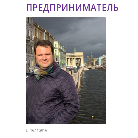
ПРЕДПРИНИМАТЕЛЬ
16.11.2016