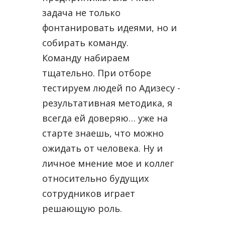
задача не только
фонтанировать идеями, но и
собирать команду.
Команду набираем
тщательно. При отборе
тестируем людей по Адизесу -
результативная методика, я
всегда ей доверяю… уже на
старте знаешь, что можно
ожидать от человека. Ну и
личное мнение мое и коллег
относительно будущих
сотрудников играет
решающую роль.