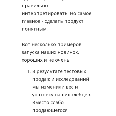
правильно
интерпретировать. Но самое
главное - cделать продукт
понятным.
Вот несколько примеров
запуска наших новинок,
хороших и не очень:
В результате тестовых
продаж и исследований
мы изменили вес и
упаковку наших хлебцев.
Вместо слабо
продающегося