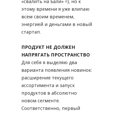
«свалить на Бали» =), но к
этому времени я уже влипаю
всем своим временем,
энергией и деньгами в новый
стартап.
ПРОДУКТ НЕ ДОЛЖЕН
НАПРЯГАТЬ ПРОСТРАНСТВО
Для себя я выделяю два
варианта появления новинок:
расширение текущего
ассортимента и запуск
продуктов в абсолютно
новом сегменте.
Соответственно, первый