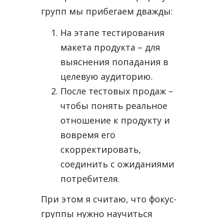
групп мы прибегаем дважды:
На этапе тестирования
макета продукта – для
выяснения попадания в
целевую аудиторию.
После тестовых продаж –
чтобы понять реальное
отношение к продукту и
вовремя его
скорректировать,
соединить с ожиданиями
потребителя.
При этом я считаю, что фокус-
группы нужно научиться