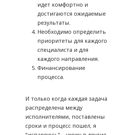
идет комфортно и
достигаются ожидаемые
результаты.
Необходимо определить
приоритеты для каждого
специалиста и для
каждого направления.
Финансирование
процесса.
И только когда каждая задача
распределена между
исполнителями, поставлены
сроки и процесс пошел, я
"испаряюсь" – ухожу в другие