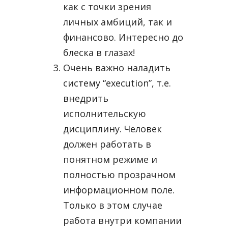
как с точки зрения
личных амбиций, так и
финансово. Интересно до
блеска в глазах!
Очень важно наладить
систему “execution”, т.е.
внедрить
исполнительскую
дисциплину. Человек
должен работать в
понятном режиме и
полностью прозрачном
информационном поле.
Только в этом случае
работа внутри компании