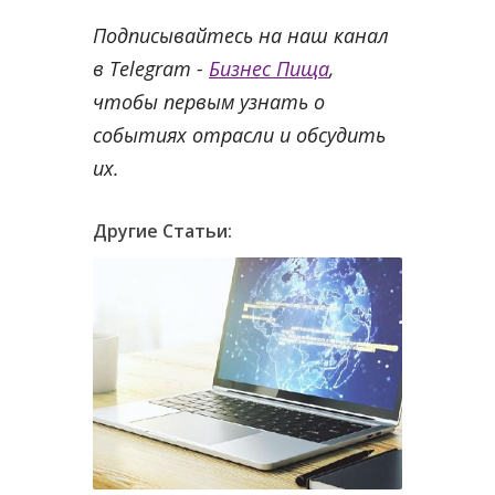
Подписывайтесь на наш канал
в Telegram -
Бизнес Пища
,
чтобы первым узнать о
событиях отрасли и обсудить
их.
Другие Статьи: