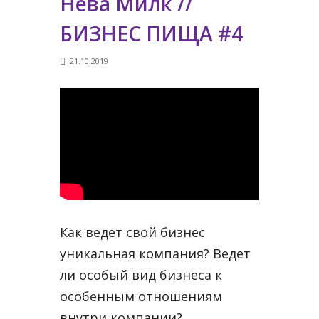
Нева Милк //
БИЗНЕС ПИЩА #4
21.10.2019
Как ведет свой бизнес
уникальная компания? Ведет
ли особый вид бизнеса к
особенным отношениям
внутри компании?