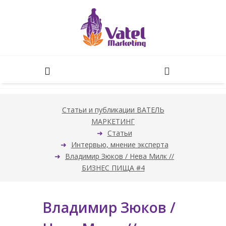
Статьи и публикации ВАТЕЛЬ
МАРКЕТИНГ
Статьи
Интервью, мнение эксперта
Владимир Зюков / Нева Милк //
БИЗНЕС ПИЩА #4
Владимир Зюков /