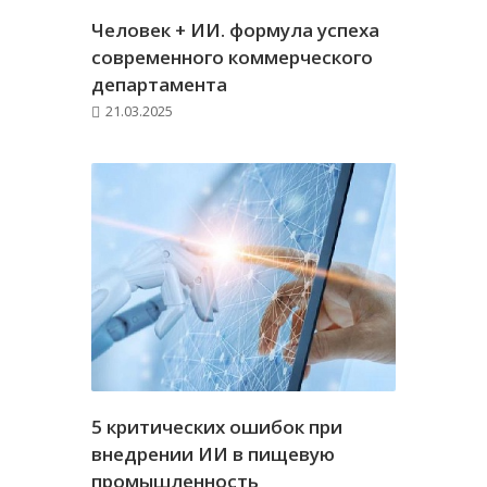
Человек + ИИ. формула успеха
современного коммерческого
департамента
21.03.2025
5 критических ошибок при
внедрении ИИ в пищевую
промышленность