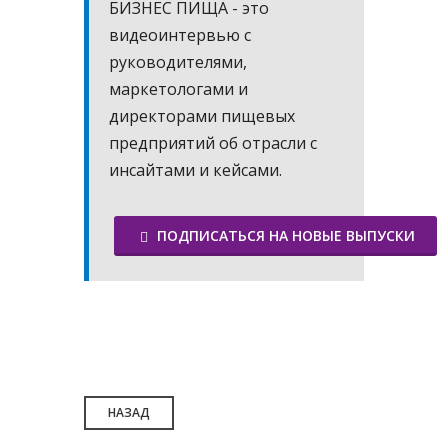
БИЗНЕС ПИЩА - это
видеоинтервью с
руководителями,
маркетологами и
директорами пищевых
предприятий об отрасли с
инсайтами и кейсами.
ПОДПИСАТЬСЯ НА НОВЫЕ ВЫПУСКИ
НАЗАД