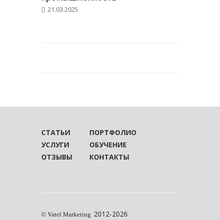
21.03.2025
СТАТЬИ
ПОРТФОЛИО
УСЛУГИ
ОБУЧЕНИЕ
ОТЗЫВЫ
КОНТАКТЫ
2012-2026
© Vatel Marketing