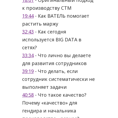
к производству СТМ
19:44
- Как ВАТЕЛЬ помогает
растить маржу
32:43
- Как сегодня
используется BIG DATA в
сетях?
33:34
- Что лично вы делаете
для развития сотрудников
39:19
- Что делать, если
сотрудник систематически не
выполняет задачи
40:58
- Что такое качество?
Почему «качество» для
гендира и начальника