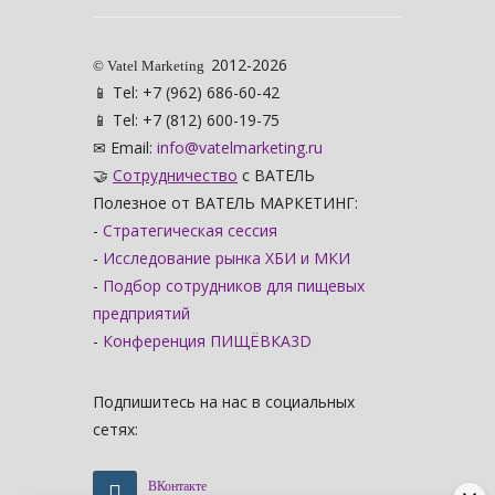
2012-2026
© Vatel Marketing
📱 Tel: +7 (962) 686-60-42
📱 Tel: +7 (812) 600-19-75
✉ Email:
info@vatelmarketing.ru
🤝
Сотрудничество
с ВАТЕЛЬ
Полезное от ВАТЕЛЬ МАРКЕТИНГ:
-
Стратегическая сессия
-
Исследование рынка ХБИ и МКИ
-
Подбор сотрудников для пищевых
предприятий
-
Конференция ПИЩЁВКА3D
Подпишитесь на нас в социальных
сетях:
ВКонтакте