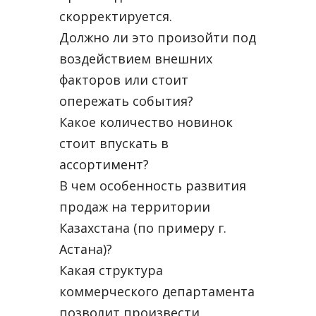
скорректируется.
Должно ли это произойти под
воздействием внешних
факторов или стоит
опережать события?
Какое количество новинок
стоит впускать в
ассортимент?
В чем особенность развития
продаж на территории
Казахстана (по примеру г.
Астана)?
Какая структура
коммерческого департамента
позволит произвести