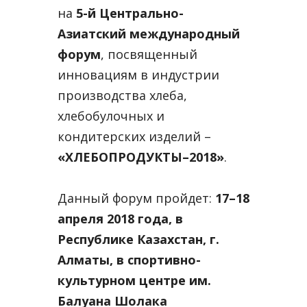
на
5-й Центрально-
Азиатский международный
форум
, посвященный
инновациям в индустрии
производства хлеба,
хлебобулочных и
кондитерских изделий –
«ХЛЕБОПРОДУКТЫ–2018»
.
Данный форум пройдет:
17–18
апреля 2018 года, в
Республике Казахстан, г.
Алматы, в спортивно-
культурном
центре им.
Балуана Шолака