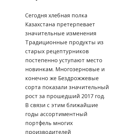
Сегодня хлебная полка
Казахстана претерпевает
значительные изменения
Традиционные продукты из
старых рецептурников
постепенно уступают место
новинкам. Многозерновые и
конечно же Бездрожжевые
сорта показали значительный
рост за прошедший 2017 год.
В связи с этим ближайшие
годы ассортиментный
портфель многих
производителей