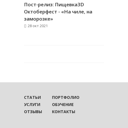
Пост-релиз: Пищевка3D
Октоберфест - «На чиле, на
заморозке»
28 окт 2021
СТАТЬИ
ПОРТФОЛИО
УСЛУГИ
ОБУЧЕНИЕ
ОТЗЫВЫ
КОНТАКТЫ