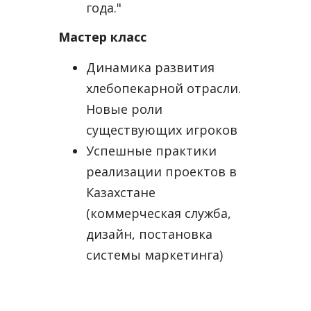
года."
Мастер класс
Динамика развития
хлебопекарной отрасли.
Новые роли
существующих игроков
Успешные практики
реализации проектов в
Казахстане
(коммерческая служба,
дизайн, постановка
системы маркетинга)