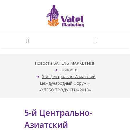
Новости ВАТЕЛЬ МАРКЕТИНГ
Новости
5-й Центрально-Азиатский
международный форум –
«ХЛЕБОПРОДУКТЫ–2018»
5-й Центрально-
Азиатский