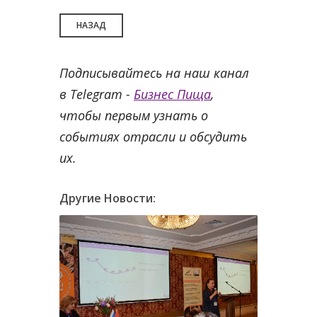
НАЗАД
Подписывайтесь на наш канал
в Telegram -
Бизнес Пища
,
чтобы первым узнать о
событиях отрасли и обсудить
их.
Другие Новости: