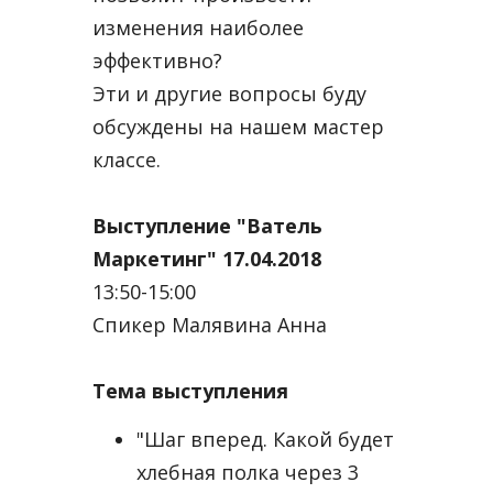
изменения наиболее
эффективно?
Эти и другие вопросы буду
обсуждены на нашем мастер
классе.
Выступление "Ватель
Маркетинг" 17.04.2018
13:50-15:00
Спикер Малявина Анна
Тема выступления
"Шаг вперед. Какой будет
хлебная полка через 3