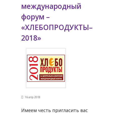
международный
форум –
«ХЛЕБОПРОДУКТЫ–
2018»
16.апр.2018
Имеем честь пригласить вас