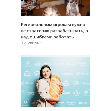
Региональным игрокам нужно
не стратегию разрабатывать, а
над ошибками работать
23 авг 2022