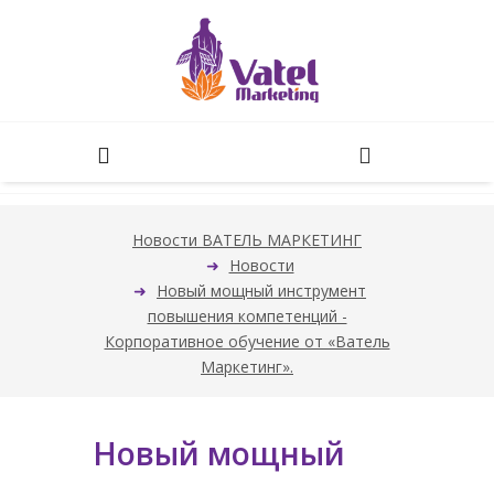
Новости ВАТЕЛЬ МАРКЕТИНГ
Новости
Новый мощный инструмент
повышения компетенций -
Корпоративное обучение от «Ватель
Маркетинг».
Новый мощный