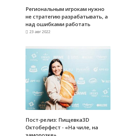
Региональным игрокам нужно
не стратегию разрабатывать, а
над ошибками работать
23 авг 2022
Пост-релиз: Пищевка3D
Октоберфест - «На чиле, на
заморозке»