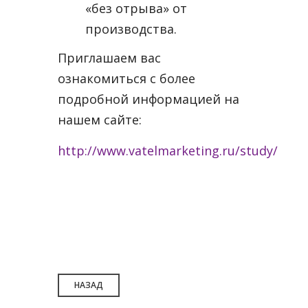
«без отрыва» от
производства.
Приглашаем вас
ознакомиться с более
подробной информацией на
нашем сайте:
http://www.vatelmarketing.ru/study/
НАЗАД