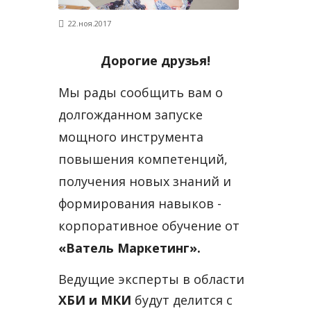
22.ноя.2017
Дорогие друзья!
Мы рады сообщить вам о
долгожданном запуске
мощного инструмента
повышения компетенций,
получения новых знаний и
формирования навыков -
корпоративное обучение от
«Ватель Маркетинг».
Ведущие эксперты в области
ХБИ и МКИ
будут делится с