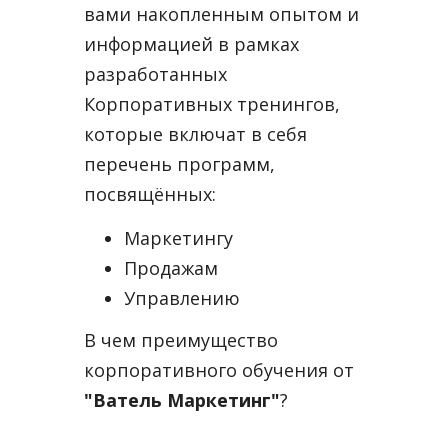
вами накопленным опытом и
информацией в рамках
разработанных
Корпоративных тренингов,
которые включат в себя
перечень программ,
посвящённых:
Маркетингу
Продажам
Управлению
В чем преимущество
корпоративного обучения от
"Ватель Маркетинг"
?