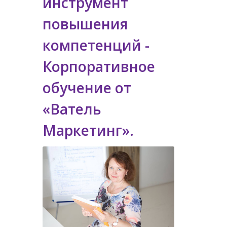
инструмент
повышения
компетенций -
Корпоративное
обучение от
«Ватель
Маркетинг».