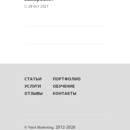
28 окт 2021
СТАТЬИ
ПОРТФОЛИО
УСЛУГИ
ОБУЧЕНИЕ
ОТЗЫВЫ
КОНТАКТЫ
2012-2026
© Vatel Marketing