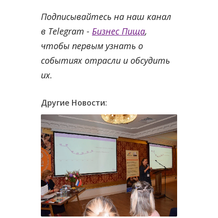
Подписывайтесь на наш канал
в Telegram -
Бизнес Пища
,
чтобы первым узнать о
событиях отрасли и обсудить
их.
Другие Новости: