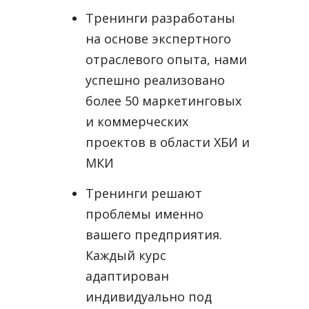
Тренинги разработаны
на основе экспертного
отраслевого опыта, нами
успешно реализовано
более 50 маркетинговых
и коммерческих
проектов в области ХБИ и
МКИ
Тренинги решают
проблемы именно
вашего предприятия.
Каждый курс
адаптирован
индивидуально под