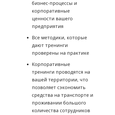
бизнес-процессы и
корпоративные
ценности вашего
предприятия
Все методики, которые
дают тренинги
проверены на практике
Корпоративные
тренинги проводятся на
вашей территории, что
позволяет сэкономить
средства на транспорте и
проживании большого
количества сотрудников