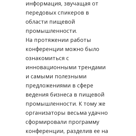
информация, звучащая от
передовых спикеров в
области пищевой
промышленности.
На протяжении работы
конференции можно было
ознакомиться с
инновационными трендами
и самыми полезными
предложениями в сфере
ведения бизнеса в пищевой
промышленности. К тому же
организаторы весьма удачно
сформировали программу
конференции, разделив ее на