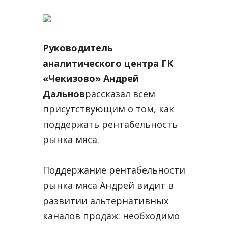
Руководитель
аналитического центра ГК
«Чекизово» Андрей
Дальнов
рассказал всем
присутствующим о том, как
поддержать рентабельность
рынка мяса.
Поддержание рентабельности
рынка мяса Андрей видит в
развитии альтернативных
каналов продаж: необходимо