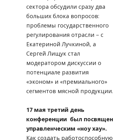
сектора обсудили сразу два
больших блока вопросов:
проблемы государственного
регулирования отрасли – с
Екатериной Лучкиной, а
Сергей Лищук стал
модератором дискуссии о
потенциале развития
«эконом» и «премиального»
сегментов мясной продукции.
17 мая третий день
конференции был посвящен
управленческим «ноу хау».
Как создать работоспособную