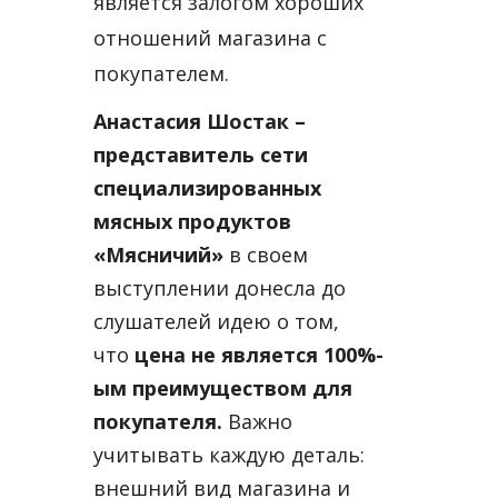
является залогом хороших
отношений магазина с
покупателем.
Анастасия Шостак –
представитель сети
специализированных
мясных продуктов
«Мясничий»
в своем
выступлении донесла до
слушателей идею о том,
что
цена не является 100%-
ым преимуществом для
покупателя.
Важно
учитывать каждую деталь:
внешний вид магазина и