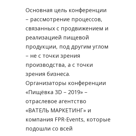
Основная цель конференции
– рассмотрение процессов,
связанных с продвижением и
реализацией пищевой
продукции, под другим углом
– не с точки зрения
производства, а с точки
зрения бизнеса.
Организаторы конференции
«Пищёвка 3D – 2019» –
отраслевое агентство
«ВАТЕЛЬ МАРКЕТИНГ» и
компания FPR-Events, которые
подошли со всей