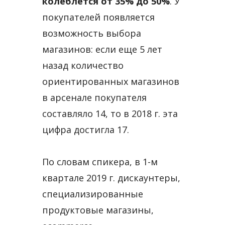
колеблется от 35% до 50%
. У
покупателей появляется
возможность выбора
магазинов: если еще 5 лет
назад количество
ориентированных магазинов
в арсенале покупателя
составляло 14, то в 2018 г. эта
цифра достигла 17.
По словам спикера, в 1-м
квартале 2019 г. дискаунтеры,
специализированные
продуктовые магазины,