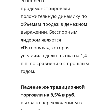
ecommerce
продемонстрировали
положительную динамику по
объемам продаж в денежном
выражении. Бесспорным
лидером является
«Пятерочка», которая
увеличила долю рынка на 1,4
п.п. по сравнению с прошлым
годом.
Падение же традиционной
торговли на 9,5% в руб
.
вызвано переключением в