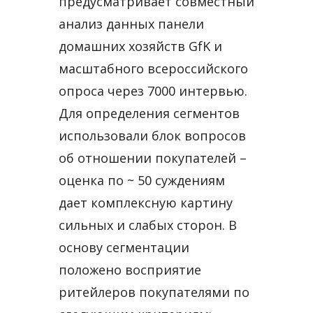
предусматривает совместный
анализ данных панели
домашних хозяйств GfK и
масштабного всероссийского
опроса через 7000 интервью.
Для определения сегментов
использовали блок вопросов
об отношении покупателей –
оценка по ~ 50 суждениям
дает комплексную картину
сильных и слабых сторон. В
основу сегментации
положено восприятие
ритейлеров покупателями по