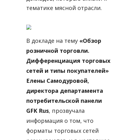
тематике мясной отрасли.
В докладе на тему
«Обзор
розничной торговли.
Дифференциация торговых
сетей и типы покупателей»
Елены Самодуровой,
директора департамента
потребительской панели
GFK Rus
, прозвучала
информация о том, что
форматы торговых сетей