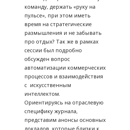
команду, держать «руку на
пульсе», при этом иметь
время на стратегические
размышления и не забывать
про отдых? Так же в рамках
сессии был подробно
обсужден вопрос
автоматизации коммерческих
процессов и взаимодействия
с искусственным
интеллектом.
Ориентируясь на отраслевую
специфику журнала,
представим анонсы основных
докладов, которые близки к