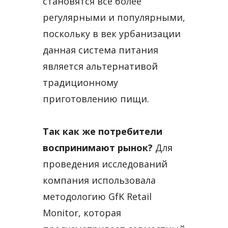
становятся все более
регулярными и популярными,
поскольку в век урбанизации
данная система питания
является альтернативой
традиционному
приготовлению пищи.
Так как же потребители
воспринимают рынок?
Для
проведения исследований
компания использовала
методологию GfK Retail
Monitor, которая