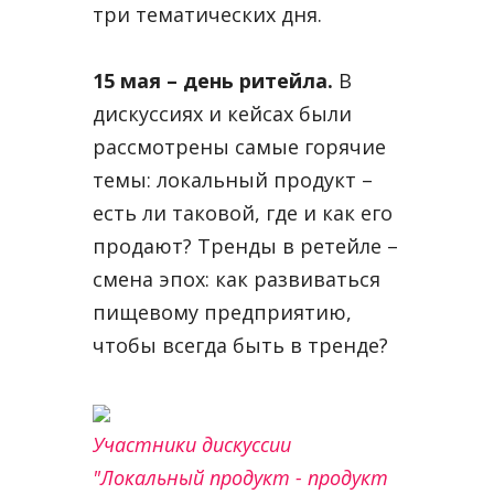
три тематических дня.
15 мая – день ритейла.
В
дискуссиях и кейсах были
рассмотрены самые горячие
темы: локальный продукт –
есть ли таковой, где и как его
продают? Тренды в ретейле –
смена эпох: как развиваться
пищевому предприятию,
чтобы всегда быть в тренде?
Участники дискуссии
"Локальный продукт - продукт