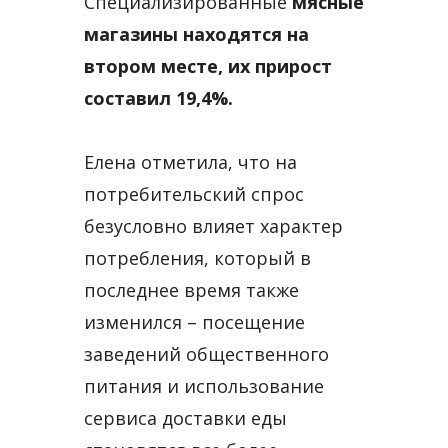
Специализированные
мясные
магазины находятся на
втором месте, их прирост
составил 19,4%.
Елена отметила, что на
потребительский спрос
безусловно влияет характер
потребления, который в
последнее время также
изменился – посещение
заведений общественного
питания и использование
сервиса доставки еды