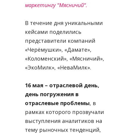
маркетингу "Мясничий".
В течение дня уникальными
кейсами поделились
представители компаний
«Черёмушки», «Дамате»,
«Коломенский», «Мясничий»,
«ЭкоМилк», «НеваМилк».
16 мая – отраслевой день,
день погружения в
отраслевые проблемы
, в
рамках которого прозвучали
выступления аналитиков на
тему рыночных тенденций,