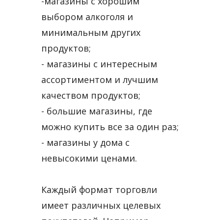
-магазины с хорошим
выбором алкоголя и
минимальным других
продуктов;
- магазины с интересным
ассортиментом и лучшим
качеством продуктов;
- большие магазины, где
можно купить все за один раз;
- магазины у дома с
невысокими ценами.
Каждый формат торговли
имеет различных целевых