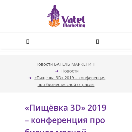
Новости ВАТЕЛЬ МАРКЕТИНГ
Новости
«Пищёвка 3D» 2019 – конференция
про бизнес мясной отрасли!
«Пищёвка 3D» 2019
– конференция про