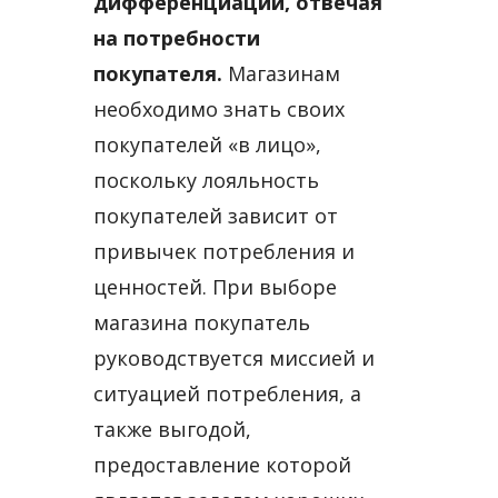
дифференциации, отвечая
на потребности
покупателя.
Магазинам
необходимо знать своих
покупателей «в лицо»,
поскольку лояльность
покупателей зависит от
привычек потребления и
ценностей. При выборе
магазина покупатель
руководствуется миссией и
ситуацией потребления, а
также выгодой,
предоставление которой