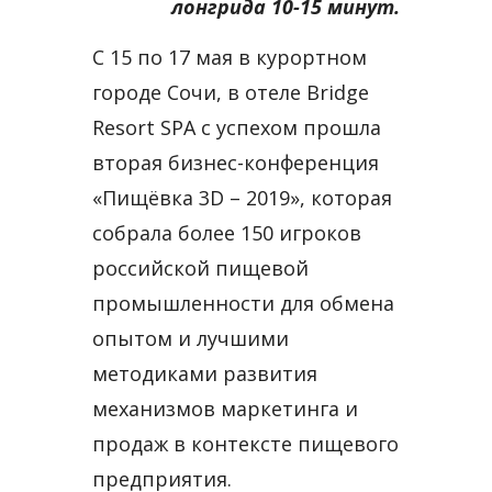
лонгрида 10-15 минут.
С 15 по 17 мая в курортном
городе Сочи, в отеле Bridge
Resort SPA с успехом прошла
вторая бизнес-конференция
«Пищёвка 3D – 2019», которая
собрала более 150 игроков
российской пищевой
промышленности для обмена
опытом и лучшими
методиками развития
механизмов маркетинга и
продаж в контексте пищевого
предприятия.