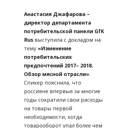
Анастасия Джафарова –
директор департамента
потребительской панели GfK
Rus
выступила с докладом на
тему
«Изменение
потребительских
предпочтений 2017– 2018.
Обзор мясной отрасли»
.
Спикер пояснила, что
россияне впервые за многие
годы сократили свои расходы
на товары первой
необходимости, когда
товарооборот упал более чем