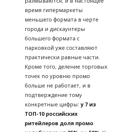
размываются, и в настоящее
время гипермаркеты
меньшего формата в черте
города и дискаунтеры
большего формата с
парковкой уже составляют
практически равные части.
Кроме того, деление торговых
точек по уровню промо
больше не работает, и в
подтверждение тому
конкретные цифры:
у 7 из
TOП-10 российских
ритейлеров доля промо