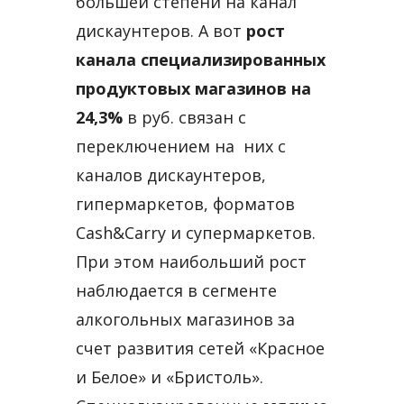
большей степени на канал
дискаунтеров. А вот
рост
канала специализированных
продуктовых магазинов на
24,3%
в руб. связан с
переключением на них с
каналов дискаунтеров,
гипермаркетов, форматов
Cash&Carry и супермаркетов.
При этом наибольший рост
наблюдается в сегменте
алкогольных магазинов за
счет развития сетей «Красное
и Белое» и «Бристоль».