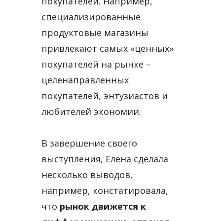
покупателей. Например,
специализированные
продуктовые магазины
привлекают самых «ценных»
покупателей на рынке –
целенаправленных
покупателей, энтузиастов и
любителей экономии.
В завершение своего
выступления, Елена сделала
несколько выводов,
например, констатировала,
что
рынок движется к