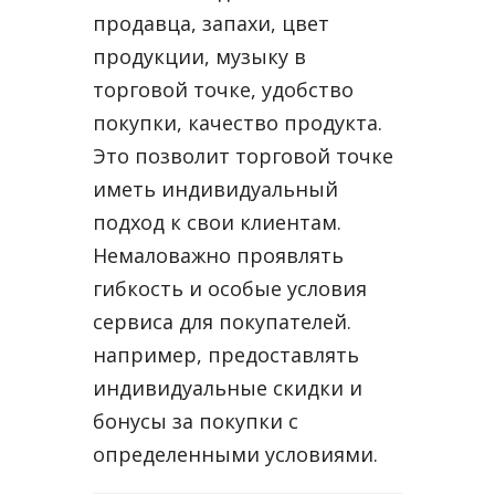
продавца, запахи, цвет
продукции, музыку в
торговой точке, удобство
покупки, качество продукта.
Это позволит торговой точке
иметь индивидуальный
подход к свои клиентам.
Немаловажно проявлять
гибкость и особые условия
сервиса для покупателей.
например, предоставлять
индивидуальные скидки и
бонусы за покупки с
определенными условиями.