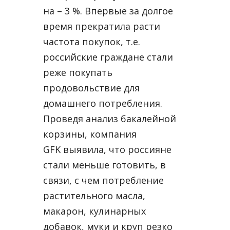
на – 3 %. Впервые за долгое
время прекратила расти
частота покупок, т.е.
российские граждане стали
реже покупать
продовольствие для
домашнего потребления.
Проведя анализ бакалейной
корзины, компания
GFK выявила, что россияне
стали меньше готовить, в
связи, с чем потребление
растительного масла,
макарон, кулинарных
добавок, муки и круп резко