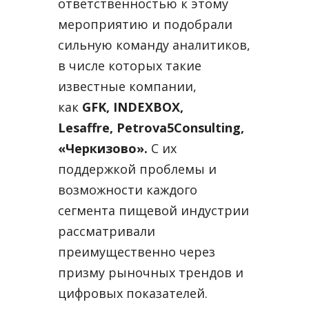
ответственностью к этому
мероприятию и подобрали
сильную команду аналитиков,
в числе которых такие
известные компании,
как
GFK, INDEXBOX,
Lesaffre, Petrova5Consulting,
«Черкизово».
С их
поддержкой проблемы и
возможности каждого
сегмента пищевой индустрии
рассматривали
преимущественно через
призму рыночных трендов и
цифровых показателей.