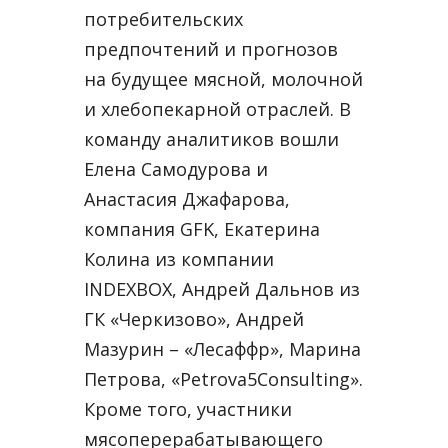
потребительских
предпочтений и прогнозов
на будущее мясной, молочной
и хлебопекарной отраслей. В
команду аналитиков вошли
Елена Самодурова и
Анастасия Джафарова,
компания GFK, Екатерина
Колина из компании
INDEXBOX, Андрей Дальнов из
ГК «Черкизово», Андрей
Мазурин – «Лесаффр», Марина
Петрова, «Petrova5Consulting».
Кроме того, участники
мясоперерабатывающего