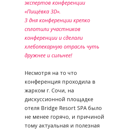
экспертов конференции
«Пищёвка 3D».
З дня конференции крепко
сплотили участников
конференции и сделали
хлебопекарную отрасль чуть
дружнее и сильнее!
Несмотря на то что
конференция проходила в
жарком г. Сочи, на
дискуссионной площадке
отеля Bridge Resort SPA было
не менее горячо, и причиной
тому актуальная и полезная