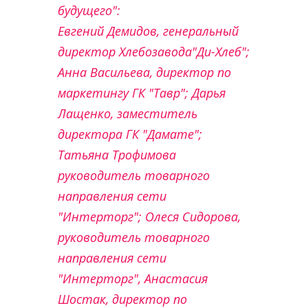
будущего":
Евгений Демидов, генеральный
директор Хлебозавода"Ди-Хлеб";
Анна Васильева, директор по
маркетингу ГК "Тавр"; Дарья
Лащенко, заместитель
директора ГК "Дамате";
Татьяна Трофимова
руководитель товарного
направления сети
"Интерторг"; Олеся Сидорова,
руководитель товарного
направления сети
"Интерторг", Анастасия
Шостак, директор по