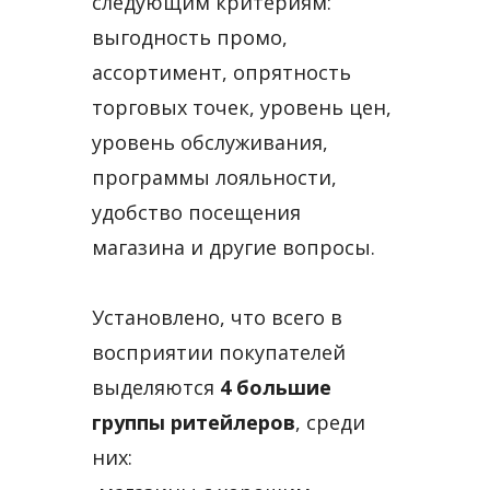
следующим критериям:
выгодность промо,
ассортимент, опрятность
торговых точек, уровень цен,
уровень обслуживания,
программы лояльности,
удобство посещения
магазина и другие вопросы.
Установлено, что всего в
восприятии покупателей
выделяются
4 большие
группы ритейлеров
, среди
них: