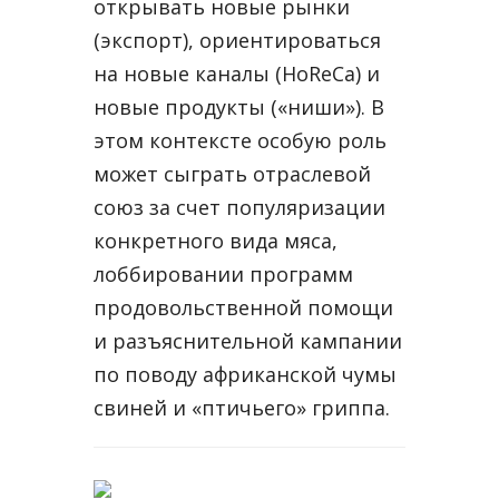
открывать новые рынки
(экспорт), ориентироваться
на новые каналы (HoReCa) и
новые продукты («ниши»). В
этом контексте особую роль
может сыграть отраслевой
союз за счет популяризации
конкретного вида мяса,
лоббировании программ
продовольственной помощи
и разъяснительной кампании
по поводу африканской чумы
свиней и «птичьего» гриппа.