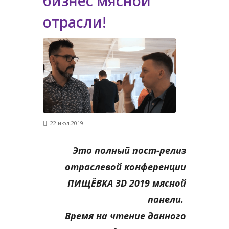
бизнес мясной
отрасли!
22.июл.2019
Это полный пост-релиз
отраслевой конференции
ПИЩЁВКА 3D 2019 мясной
панели.
Время на чтение данного