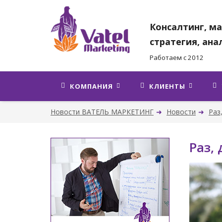
Консалтинг, ма
стратегия, ана
Работаем с 2012
КОМПАНИЯ
КЛИЕНТЫ
Новости ВАТЕЛЬ МАРКЕТИНГ
Новости
Раз
Раз, 