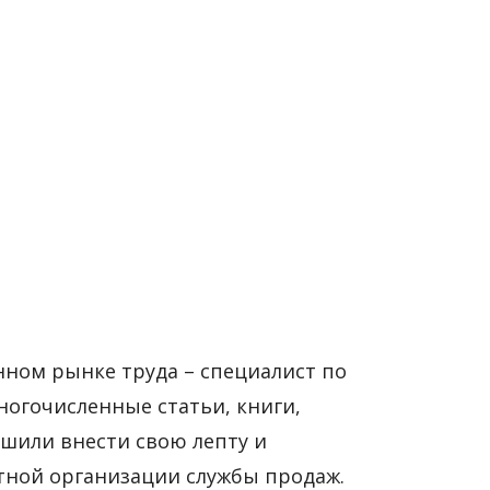
ном рынке труда – специалист по
огочисленные статьи, книги,
шили внести свою лепту и
тной организации службы продаж.